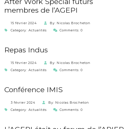
After Work Spécial futurs
membres de l’AGEPI
15 février 2024
By: Nicolas Brocheton
Category:
Actualités
Comments: 0
Repas Indus
15 février 2024
By: Nicolas Brocheton
Category:
Actualités
Comments: 0
Conférence IMIS
3 février 2024
By: Nicolas Brocheton
Category:
Actualités
Comments: 0