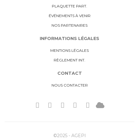
PLAQUETTE PART.
ÉVÉNEMENTS À VENIR
NOS PARTENAIRES
INFORMATIONS LÉGALES
MENTIONS LÉGALES
RÈGLEMENT INT.
CONTACT
NOUS CONTACTER
©2025 - AGEPI