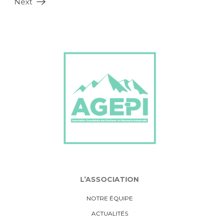
Next
L’ASSOCIATION
NOTRE ÉQUIPE
ACTUALITÉS