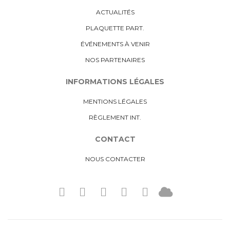
ACTUALITÉS
PLAQUETTE PART.
ÉVÉNEMENTS À VENIR
NOS PARTENAIRES
INFORMATIONS LÉGALES
MENTIONS LÉGALES
RÈGLEMENT INT.
CONTACT
NOUS CONTACTER