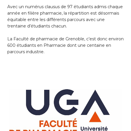
Avec un numérus clausus de 97 étudiants admis chaque
année en filière pharmacie, la répartition est désormais
équitable entre les différents parcours avec une
trentaine d’étudiants chacun.
La Faculté de pharmacie de Grenoble, c’est donc environ
600 étudiants en Pharmacie dont une centaine en
parcours industrie.