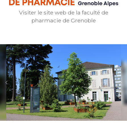
Visiter le site web de la faculté de
pharmacie de Grenoble