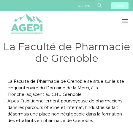
Login
La Faculté de Pharmacie
de Grenoble
La Faculté de Pharmacie de Grenoble se situe sur le site
cinquantenaire du Domaine de la Merci, à la
Tronche, adjacent au CHU Grenoble
Alpes.
Traditionnellement pourvoyeuse de pharmaciens
dans les parcours officine et internat, l’industrie se fait
désormais une place non négligeable dans la formation
des étudiants en pharmacie de Grenoble.