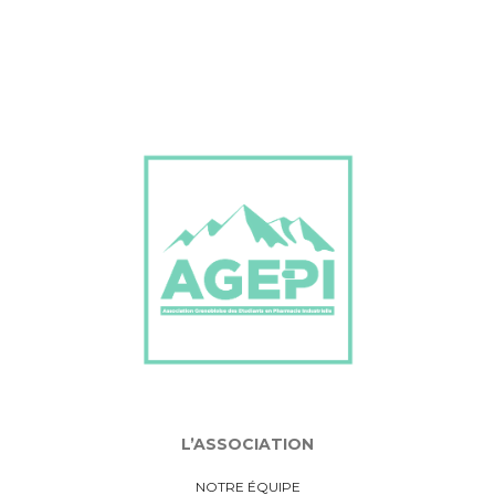
L’ASSOCIATION
NOTRE ÉQUIPE