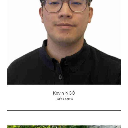
Kevin NGÔ
TRÉSORIER