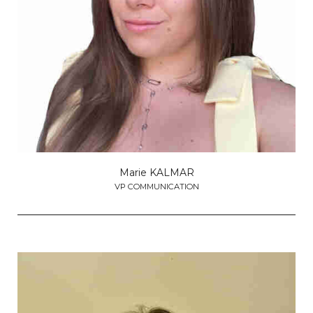
Marie KALMAR
VP COMMUNICATION