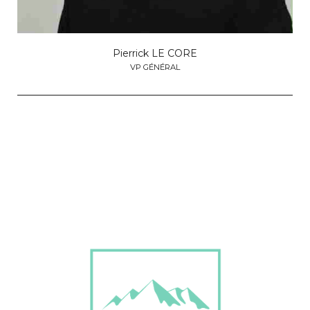
Pierrick LE CORE
VP GÉNÉRAL