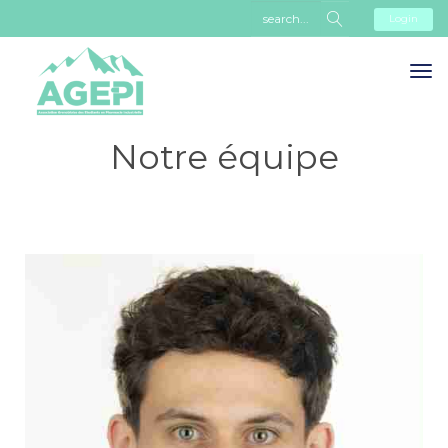
Login
Notre équipe