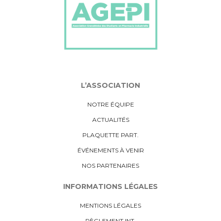
L’ASSOCIATION
NOTRE ÉQUIPE
ACTUALITÉS
PLAQUETTE PART.
ÉVÉNEMENTS À VENIR
NOS PARTENAIRES
INFORMATIONS LÉGALES
MENTIONS LÉGALES
RÈGLEMENT INT.