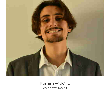
Romain FAUCHE
VP PARTENARIAT