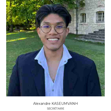
Alexandre KASEUMVANH
SECRÉTAIRE