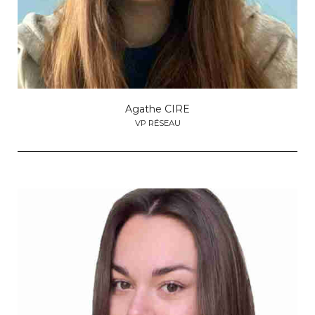
Agathe CIRE
VP RÉSEAU