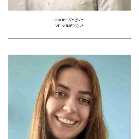
Diane PAQUET
VP NUMÉRIQUE