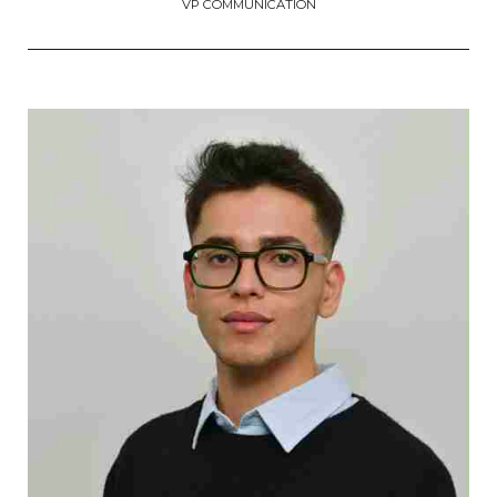
VP COMMUNICATION