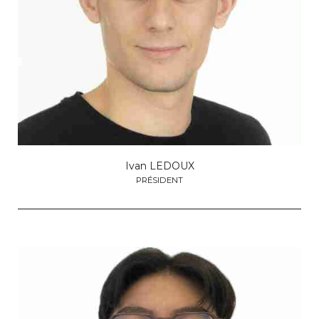
Ivan LEDOUX
PRÉSIDENT