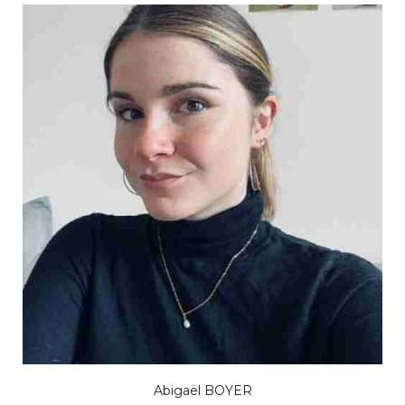
Abigaël BOYER