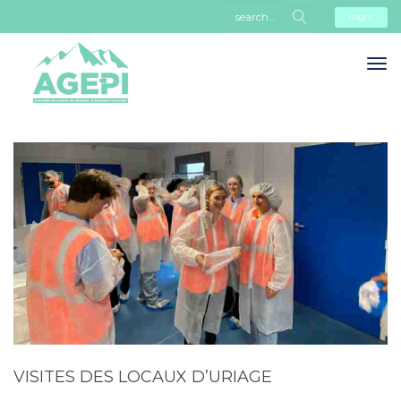
Login
VISITES DES LOCAUX D’URIAGE