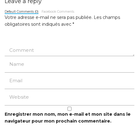
Leave a reply
Default Comments (0)
Facebook Comments
Votre adresse e-mail ne sera pas publiée.
Les champs
obligatoires sont indiqués avec
*
Enregistrer mon nom, mon e-mail et mon site dans le
navigateur pour mon prochain commentaire.