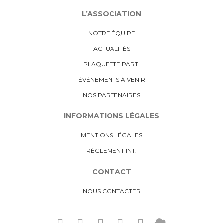
L’ASSOCIATION
NOTRE ÉQUIPE
ACTUALITÉS
PLAQUETTE PART.
ÉVÉNEMENTS À VENIR
NOS PARTENAIRES
INFORMATIONS LÉGALES
MENTIONS LÉGALES
RÈGLEMENT INT.
CONTACT
NOUS CONTACTER