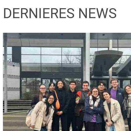
DERNIERES NEWS