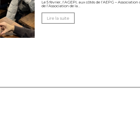
Le 5 février, l’AGEPI, aux côtés de l’AEPG – Associatio
de l’Association de la…
Lire la suite