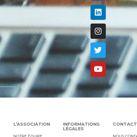
L’ASSOCIATION
INFORMATIONS
CONTACT
LÉGALES
NOTRE ÉQUIPE
NOUS CONT