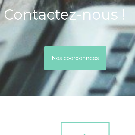
Contactez-nous !
Nos coordonnées