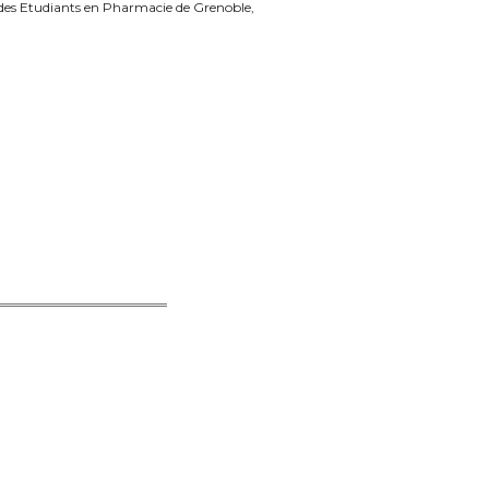
n des Etudiants en Pharmacie de Grenoble,