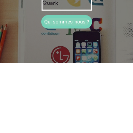
Qui sommes-nous ?