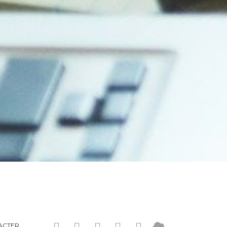
ACTER