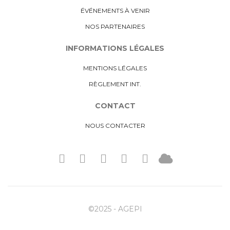
ÉVÉNEMENTS À VENIR
NOS PARTENAIRES
INFORMATIONS LÉGALES
MENTIONS LÉGALES
RÈGLEMENT INT.
CONTACT
NOUS CONTACTER
©2025 - AGEPI