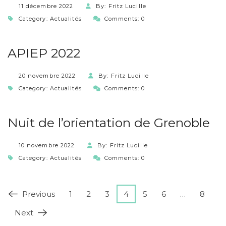
11 décembre 2022
By: Fritz Lucille
Category:
Actualités
Comments: 0
APIEP 2022
20 novembre 2022
By: Fritz Lucille
Category:
Actualités
Comments: 0
Nuit de l’orientation de Grenoble
10 novembre 2022
By: Fritz Lucille
Category:
Actualités
Comments: 0
Previous
1
2
3
4
5
6
…
8
Next