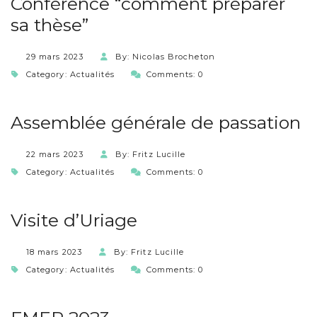
Conférence “comment préparer
sa thèse”
29 mars 2023
By: Nicolas Brocheton
Category:
Actualités
Comments: 0
Assemblée générale de passation
22 mars 2023
By: Fritz Lucille
Category:
Actualités
Comments: 0
Visite d’Uriage
18 mars 2023
By: Fritz Lucille
Category:
Actualités
Comments: 0