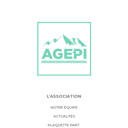
L’ASSOCIATION
NOTRE ÉQUIPE
ACTUALITÉS
PLAQUETTE PART.