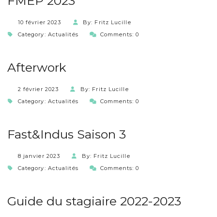
FMEP 2023
10 février 2023
By: Fritz Lucille
Category:
Actualités
Comments: 0
Afterwork
2 février 2023
By: Fritz Lucille
Category:
Actualités
Comments: 0
Fast&Indus Saison 3
8 janvier 2023
By: Fritz Lucille
Category:
Actualités
Comments: 0
Guide du stagiaire 2022-2023