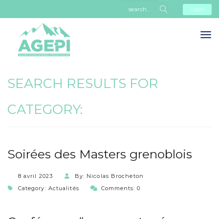
Login
SEARCH RESULTS FOR
CATEGORY:
Soirées des Masters grenoblois
8 avril 2023
By: Nicolas Brocheton
Category:
Actualités
Comments: 0