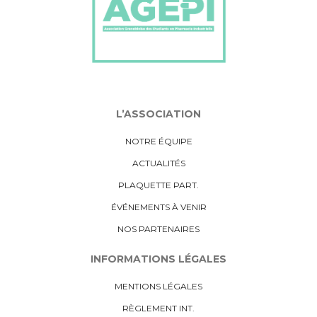
L’ASSOCIATION
NOTRE ÉQUIPE
ACTUALITÉS
PLAQUETTE PART.
ÉVÉNEMENTS À VENIR
NOS PARTENAIRES
INFORMATIONS LÉGALES
MENTIONS LÉGALES
RÈGLEMENT INT.