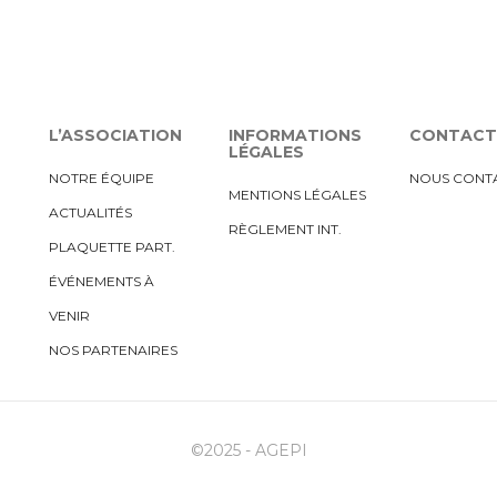
L’ASSOCIATION
INFORMATIONS
CONTACT
LÉGALES
NOTRE ÉQUIPE
NOUS CONT
MENTIONS LÉGALES
ACTUALITÉS
RÈGLEMENT INT.
PLAQUETTE PART.
ÉVÉNEMENTS À
VENIR
NOS PARTENAIRES
©2025 - AGEPI