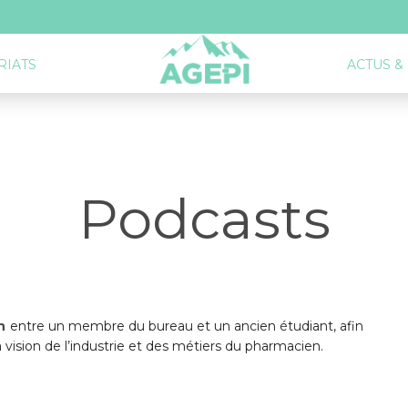
RIATS
ACTUS &
Podcasts
n
entre un membre du bureau et un ancien étudiant, afin
 vision de l’industrie et des métiers du pharmacien.