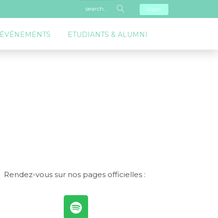
Login
 ÉVÉNEMENTS
ETUDIANTS & ALUMNI
Rendez-vous sur nos pages officielles :