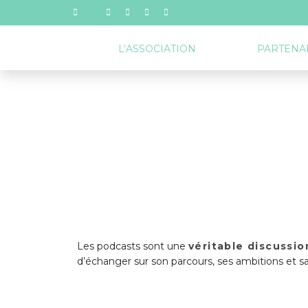
L’ASSOCIATION
PARTENA
Les podcasts sont une
véritable discussio
d’échanger sur son parcours, ses ambitions et sa