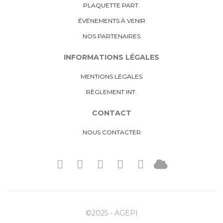
PLAQUETTE PART.
ÉVÉNEMENTS À VENIR
NOS PARTENAIRES
INFORMATIONS LÉGALES
MENTIONS LÉGALES
RÈGLEMENT INT.
CONTACT
NOUS CONTACTER
©2025 - AGEPI