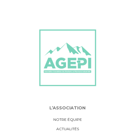
L’ASSOCIATION
NOTRE ÉQUIPE
ACTUALITÉS