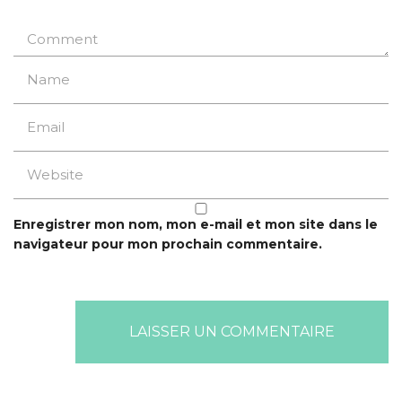
Enregistrer mon nom, mon e-mail et mon site dans le
navigateur pour mon prochain commentaire.