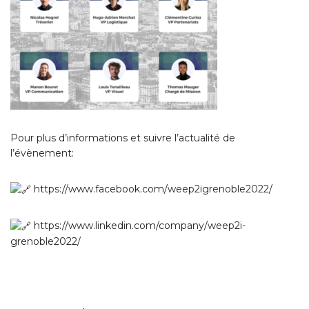
Pour plus d’informations et suivre l’actualité de
l’évènement:
https://www.facebook.com/weep2igrenoble2022/
https://www.linkedin.com/company/weep2i-
grenoble2022/