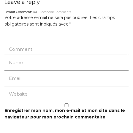
Leave a reply
Default Comments (0)
Facebook Comments
Votre adresse e-mail ne sera pas publiée.
Les champs
obligatoires sont indiqués avec
*
Enregistrer mon nom, mon e-mail et mon site dans le
navigateur pour mon prochain commentaire.