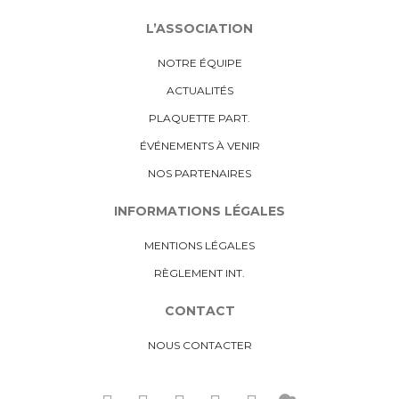
L’ASSOCIATION
NOTRE ÉQUIPE
ACTUALITÉS
PLAQUETTE PART.
ÉVÉNEMENTS À VENIR
NOS PARTENAIRES
INFORMATIONS LÉGALES
MENTIONS LÉGALES
RÈGLEMENT INT.
CONTACT
NOUS CONTACTER