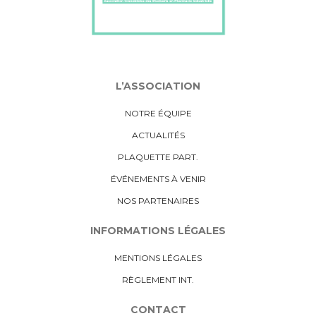
L’ASSOCIATION
NOTRE ÉQUIPE
ACTUALITÉS
PLAQUETTE PART.
ÉVÉNEMENTS À VENIR
NOS PARTENAIRES
INFORMATIONS LÉGALES
MENTIONS LÉGALES
RÈGLEMENT INT.
CONTACT