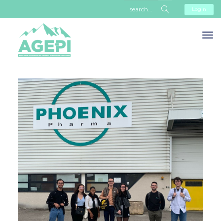
Login