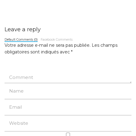
Leave a reply
Default Comments (0)
Facebook Comments
Votre adresse e-mail ne sera pas publiée.
Les champs
obligatoires sont indiqués avec
*