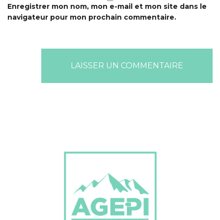
Enregistrer mon nom, mon e-mail et mon site dans le
navigateur pour mon prochain commentaire.