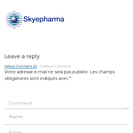
Leave a reply
Default Comments (0)
Facebook Comments
Votre adresse e-mail ne sera pas publiée.
Les champs
obligatoires sont indiqués avec
*