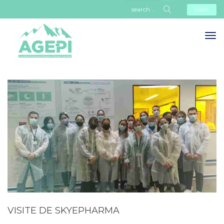
Login
VISITE DE SKYEPHARMA