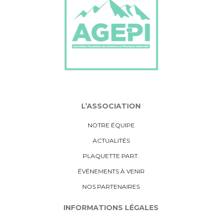
L’ASSOCIATION
NOTRE ÉQUIPE
ACTUALITÉS
PLAQUETTE PART.
ÉVÉNEMENTS À VENIR
NOS PARTENAIRES
INFORMATIONS LÉGALES