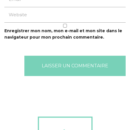
Enregistrer mon nom, mon e-mail et mon site dans le
navigateur pour mon prochain commentaire.