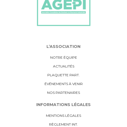
L’ASSOCIATION
NOTRE ÉQUIPE
ACTUALITÉS
PLAQUETTE PART.
ÉVÉNEMENTS À VENIR
NOS PARTENAIRES
INFORMATIONS LÉGALES
MENTIONS LÉGALES
RÈGLEMENT INT.