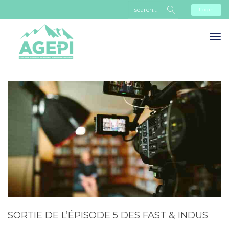
Login
SORTIE DE L’ÉPISODE 5 DES FAST & INDUS