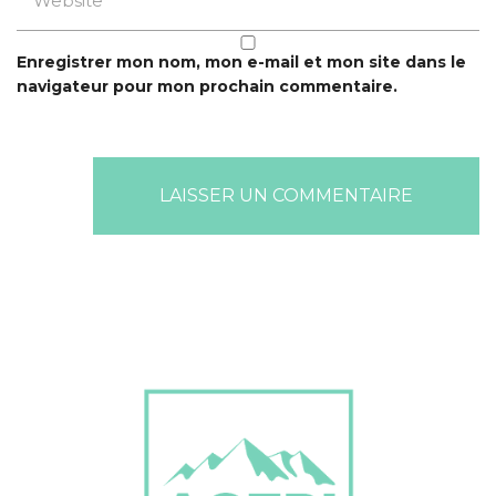
Enregistrer mon nom, mon e-mail et mon site dans le
navigateur pour mon prochain commentaire.