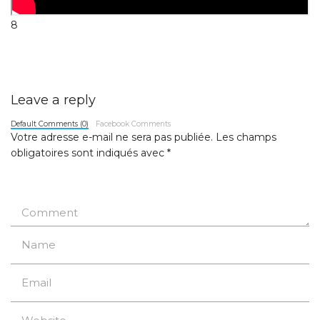
8
Leave a reply
Default Comments (0)
Facebook Comments
Votre adresse e-mail ne sera pas publiée.
Les champs
obligatoires sont indiqués avec
*