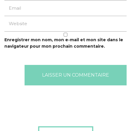
Enregistrer mon nom, mon e-mail et mon site dans le
navigateur pour mon prochain commentaire.