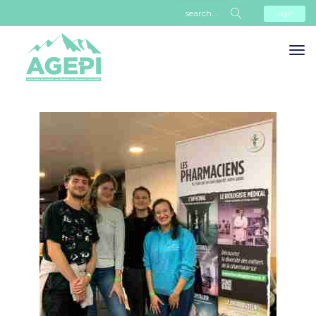
Login