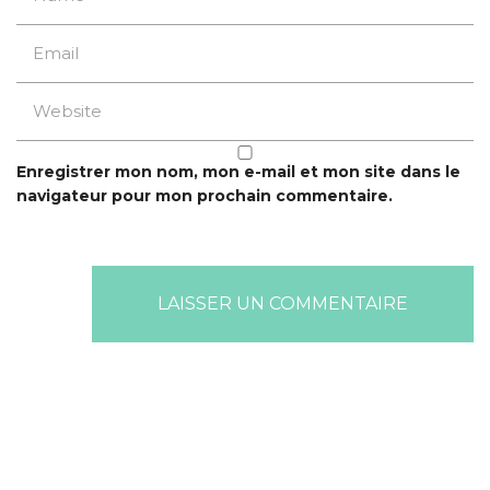
Enregistrer mon nom, mon e-mail et mon site dans le
navigateur pour mon prochain commentaire.