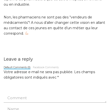
ou en industrie.
Non, les pharmaciens ne sont pas des “vendeurs de
médicaments”! A nous d’aller changer cette vision en allant
au contact de ces jeunes en quête d’un métier qui leur
correspond.
Leave a reply
Default Comments (0)
Facebook Comments
Votre adresse e-mail ne sera pas publiée.
Les champs
obligatoires sont indiqués avec
*