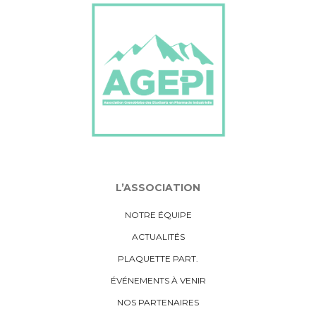
L’ASSOCIATION
NOTRE ÉQUIPE
ACTUALITÉS
PLAQUETTE PART.
ÉVÉNEMENTS À VENIR
NOS PARTENAIRES