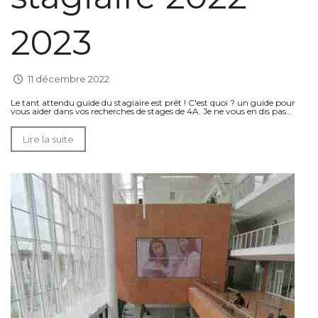
2023
11 décembre 2022
Le tant attendu guide du stagiaire est prêt ! C'est quoi ? un guide pour
vous aider dans vos recherches de stages de 4A. Je ne vous en dis pas...
Lire la suite