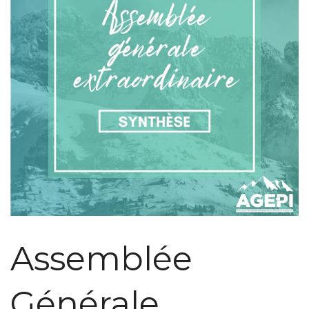
Assemblée
Générale