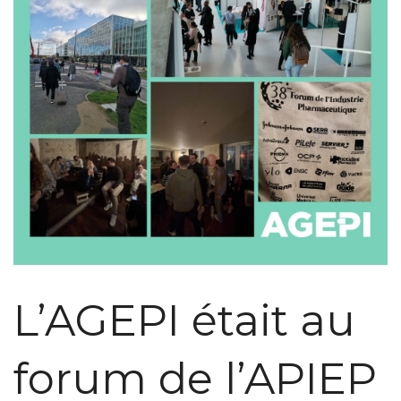
L’AGEPI était au
forum de l’APIEP