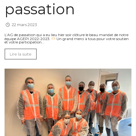
passation
22 mars 2023
L’AG de passation qui a eu lieu hier soir clôture le beau mandat de notre
équipe AGEPI 2022-2023.
Un grand merci à tous pour votre soutien
et votre participation...
Lire la suite