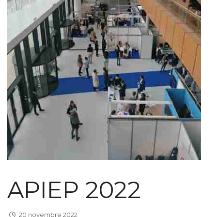
APIEP 2022
20 novembre 2022