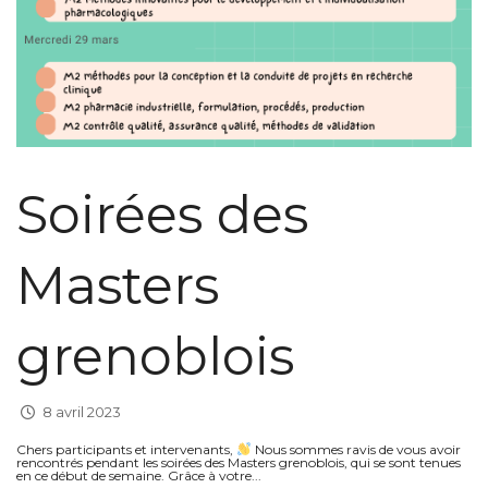
Soirées des
Masters
grenoblois
8 avril 2023
Chers participants et intervenants,
Nous sommes ravis de vous avoir
rencontrés pendant les soirées des Masters grenoblois, qui se sont tenues
en ce début de semaine. Grâce à votre...