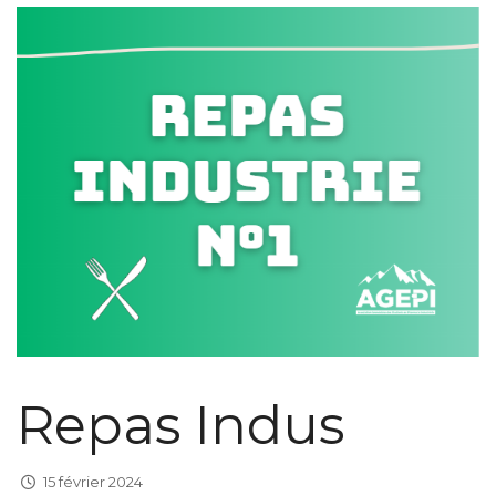
Repas Indus
15 février 2024