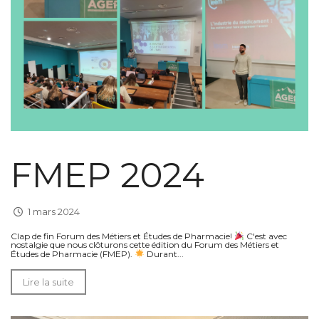
FMEP 2024
1 mars 2024
Clap de fin Forum des Métiers et Études de Pharmacie!
C'est avec
nostalgie que nous clôturons cette édition du Forum des Métiers et
Études de Pharmacie (FMEP).
Durant...
Lire la suite