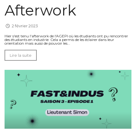
Afterwork
2 février 2023
Hier s'est tenu l'afterwork de l'AGEPI où les étudiants ont pu rencontrer
des étudiants en industrie. Cela a permis de les éclairer dans leur
orientation mais aussi de pouvoir les...
Lire la suite