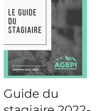
Guide du
stagiaire 2022-