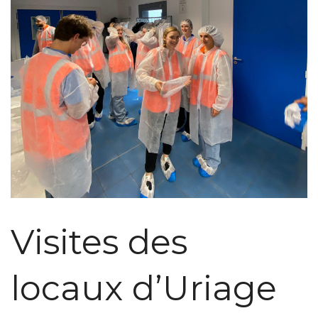
Visites des
locaux d’Uriage