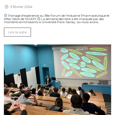
3 février 2024
Partage d'expérience au 38e Forum de l'Industrie Pharmaceutique et
After Work de l'AGEPI
La semaine dernière a été marquée par des
moments enrichissants à Université Paris-Saclay, où nous avons...
Lire la suite