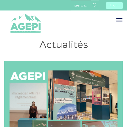
Login
Actualités