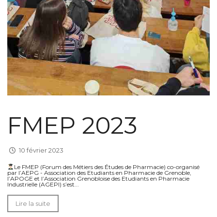
FMEP 2023
10 février 2023
Le FMEP (Forum des Métiers des Études de Pharmacie) co-organisé
par l’AEPG - Association des Etudiants en Pharmacie de Grenoble,
l’APOGE et l’Association Grenobloise des Etudiants en Pharmacie
Industrielle (AGEPI) s’est...
Lire la suite