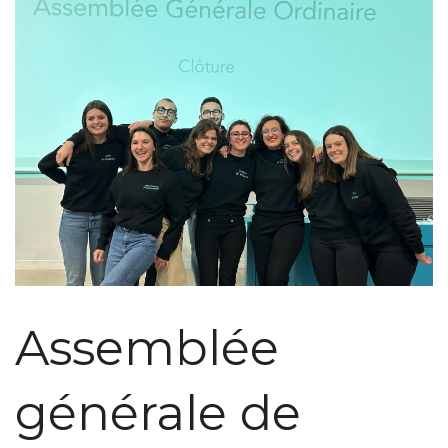
Assemblée
générale de