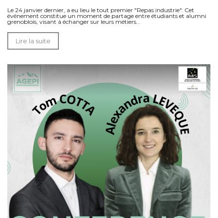
Le 24 janvier dernier, a eu lieu le tout premier "Repas industrie". Cet
événement constitue un moment de partage entre étudiants et alumni
grenoblois, visant à échanger sur leurs métiers...
Lire la suite