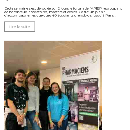
Cette semaine s'est déroulée sur 2 jours le forum de l'APIEP regroupant
de nombreux laboratoires, masters et écoles. Ce fut un plaisir
d’accompagner les quelques 40 étudiants grenoblois jusqu’à Paris...
Lire la suite