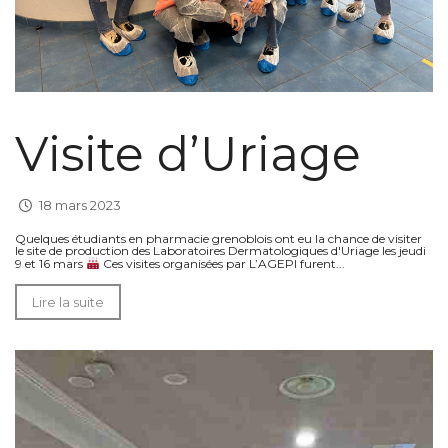
Visite d’Uriage
18 mars 2023
Quelques étudiants en pharmacie grenoblois ont eu la chance de visiter
le site de production des Laboratoires Dermatologiques d'Uriage les jeudi
9 et 16 mars
Ces visites organisées par L’AGEPI furent...
Lire la suite