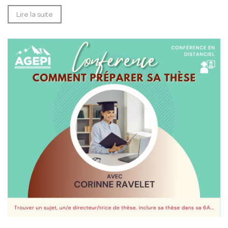
Lire la suite