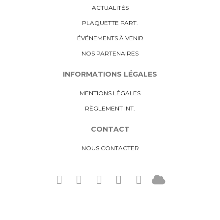
ACTUALITÉS
PLAQUETTE PART.
ÉVÉNEMENTS À VENIR
NOS PARTENAIRES
INFORMATIONS LÉGALES
MENTIONS LÉGALES
RÈGLEMENT INT.
CONTACT
NOUS CONTACTER