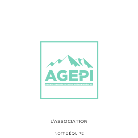
L’ASSOCIATION
NOTRE ÉQUIPE