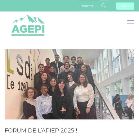
Login
FORUM DE L’APIEP 2025 !