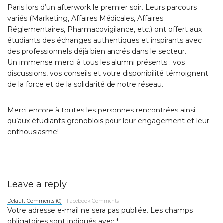
Paris lors d’un afterwork le premier soir. Leurs parcours
variés (Marketing, Affaires Médicales, Affaires
Réglementaires, Pharmacovigilance, etc.) ont offert aux
étudiants des échanges authentiques et inspirants avec
des professionnels déjà bien ancrés dans le secteur.
Un immense merci à tous les alumni présents : vos
discussions, vos conseils et votre disponibilité témoignent
de la force et de la solidarité de notre réseau.
Merci encore à toutes les personnes rencontrées ainsi
qu’aux étudiants grenoblois pour leur engagement et leur
enthousiasme!
Leave a reply
Default Comments (0)
Facebook Comments
Votre adresse e-mail ne sera pas publiée.
Les champs
obligatoires sont indiqués avec
*