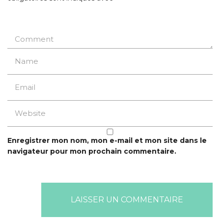
Enregistrer mon nom, mon e-mail et mon site dans le
navigateur pour mon prochain commentaire.