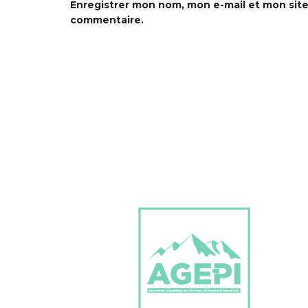
Enregistrer mon nom, mon e-mail et mon site
commentaire.