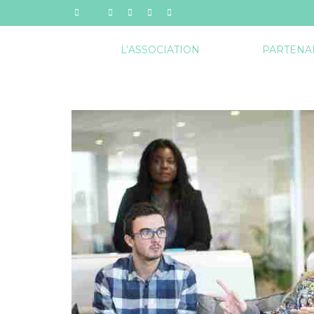
L’ASSOCIATION
PARTENA