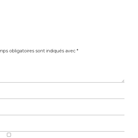
ps obligatoires sont indiqués avec
*