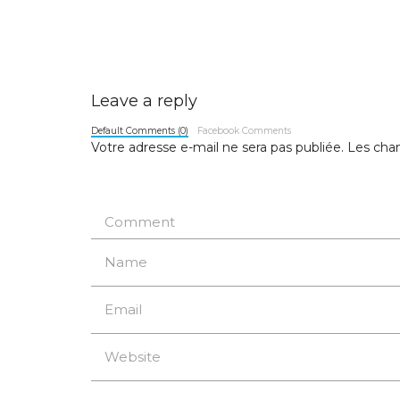
Leave a reply
Default Comments (0)
Facebook Comments
Votre adresse e-mail ne sera pas publiée.
Les cham