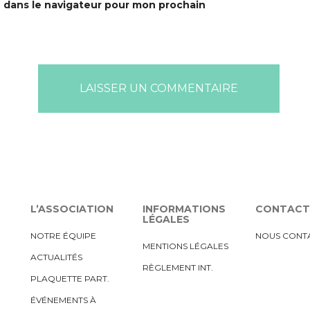
 dans le navigateur pour mon prochain
L’ASSOCIATION
INFORMATIONS
CONTACT
LÉGALES
NOTRE ÉQUIPE
NOUS CONT
MENTIONS LÉGALES
ACTUALITÉS
RÈGLEMENT INT.
PLAQUETTE PART.
ÉVÉNEMENTS À