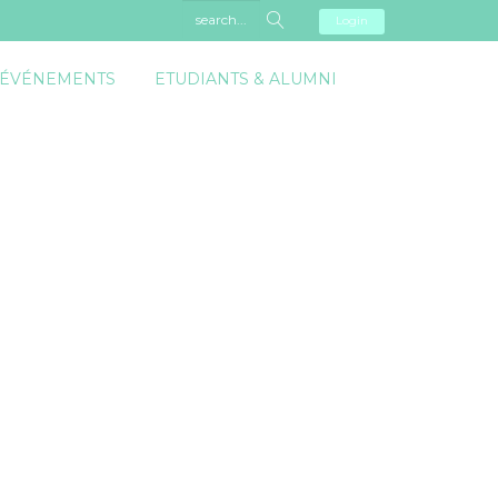
Login
 ÉVÉNEMENTS
ETUDIANTS & ALUMNI