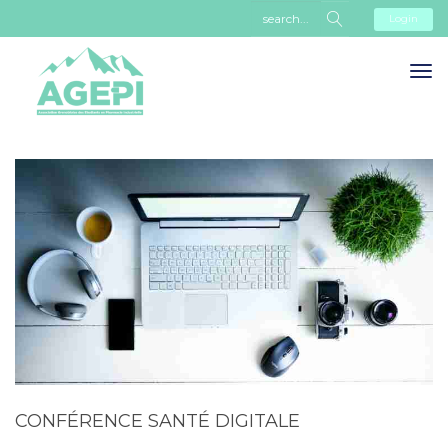
Login
CONFÉRENCE SANTÉ DIGITALE