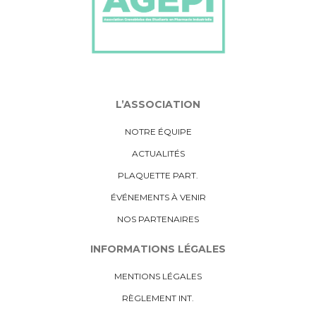
L’ASSOCIATION
NOTRE ÉQUIPE
ACTUALITÉS
PLAQUETTE PART.
ÉVÉNEMENTS À VENIR
NOS PARTENAIRES
INFORMATIONS LÉGALES
MENTIONS LÉGALES
RÈGLEMENT INT.