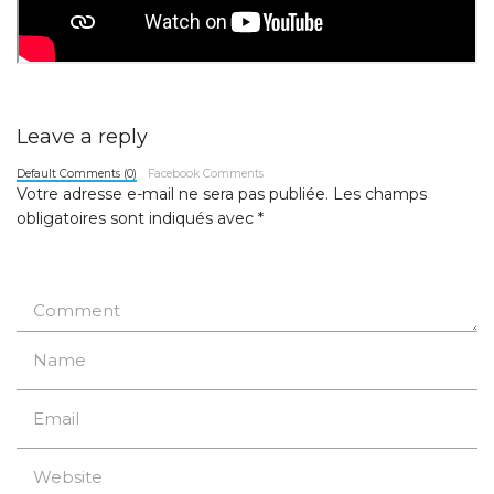
Leave a reply
Default Comments (0)
Facebook Comments
Votre adresse e-mail ne sera pas publiée.
Les champs
obligatoires sont indiqués avec
*