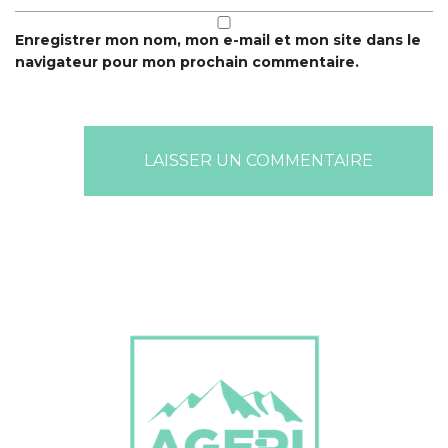
Enregistrer mon nom, mon e-mail et mon site dans le
navigateur pour mon prochain commentaire.