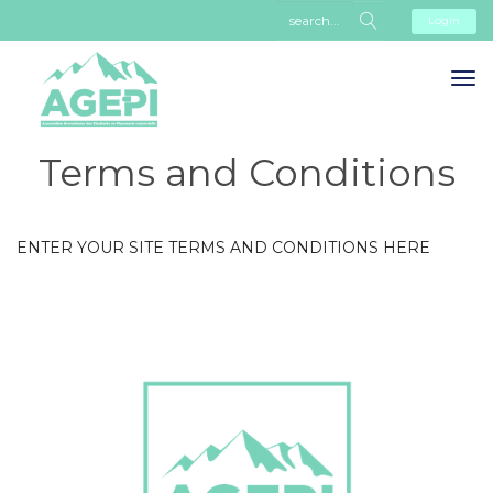
Login
Terms and Conditions
ENTER YOUR SITE TERMS AND CONDITIONS HERE