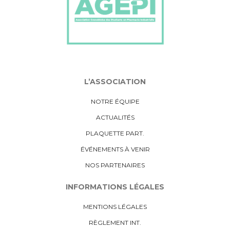
L’ASSOCIATION
NOTRE ÉQUIPE
ACTUALITÉS
PLAQUETTE PART.
ÉVÉNEMENTS À VENIR
NOS PARTENAIRES
INFORMATIONS LÉGALES
MENTIONS LÉGALES
RÈGLEMENT INT.