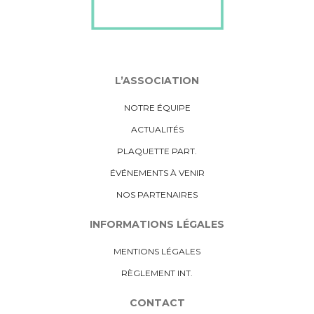
L’ASSOCIATION
NOTRE ÉQUIPE
ACTUALITÉS
PLAQUETTE PART.
ÉVÉNEMENTS À VENIR
NOS PARTENAIRES
INFORMATIONS LÉGALES
MENTIONS LÉGALES
RÈGLEMENT INT.
CONTACT