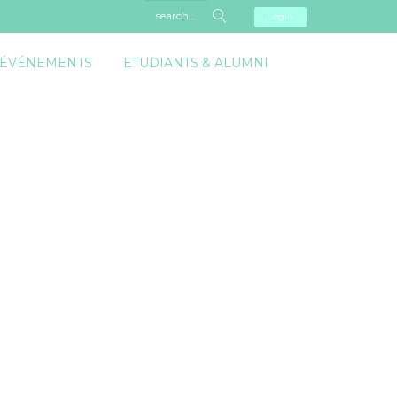
Login
 ÉVÉNEMENTS
ETUDIANTS & ALUMNI