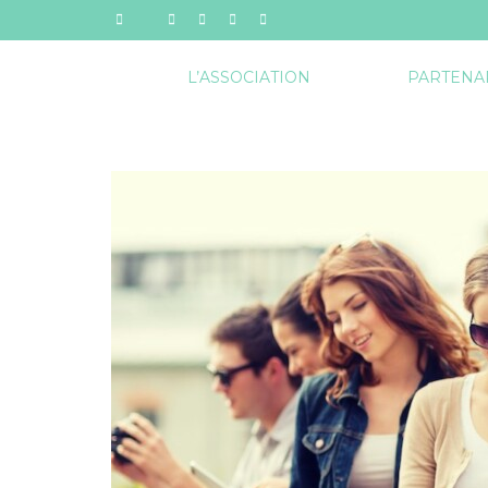
L’ASSOCIATION
PARTENA