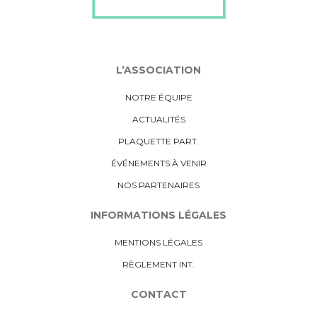
L’ASSOCIATION
NOTRE ÉQUIPE
ACTUALITÉS
PLAQUETTE PART.
ÉVÉNEMENTS À VENIR
NOS PARTENAIRES
INFORMATIONS LÉGALES
MENTIONS LÉGALES
RÈGLEMENT INT.
CONTACT