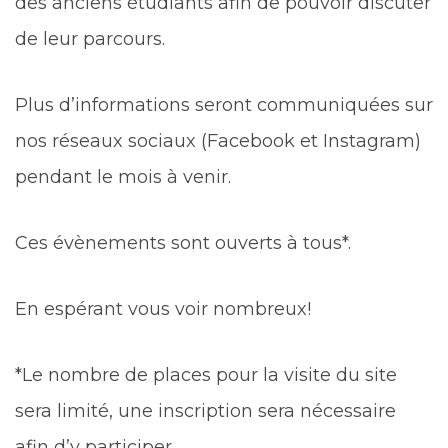
des anciens étudiants afin de pouvoir discuter
de leur parcours.
Plus d’informations seront communiquées sur
nos réseaux sociaux (Facebook et Instagram)
pendant le mois à venir.
Ces évènements sont ouverts à tous*.
En espérant vous voir nombreux!
*Le nombre de places pour la visite du site
sera limité, une inscription sera nécessaire
afin d’y participer.