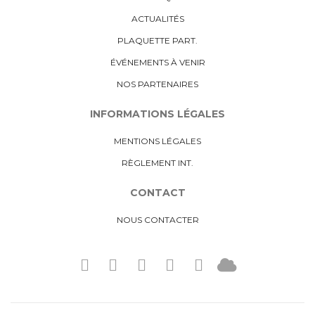
ACTUALITÉS
PLAQUETTE PART.
ÉVÉNEMENTS À VENIR
NOS PARTENAIRES
INFORMATIONS LÉGALES
MENTIONS LÉGALES
RÈGLEMENT INT.
CONTACT
NOUS CONTACTER