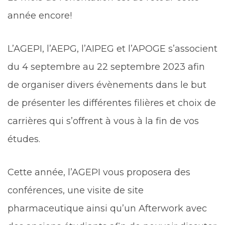
année encore!
L’AGEPI, l’AEPG, l’AIPEG et l’APOGE s’associent
du 4 septembre au 22 septembre 2023 afin
de organiser divers évènements dans le but
de présenter les différentes filières et choix de
carrières qui s’offrent à vous à la fin de vos
études.
Cette année, l’AGEPI vous proposera des
conférences, une visite de site
pharmaceutique ainsi qu’un Afterwork avec