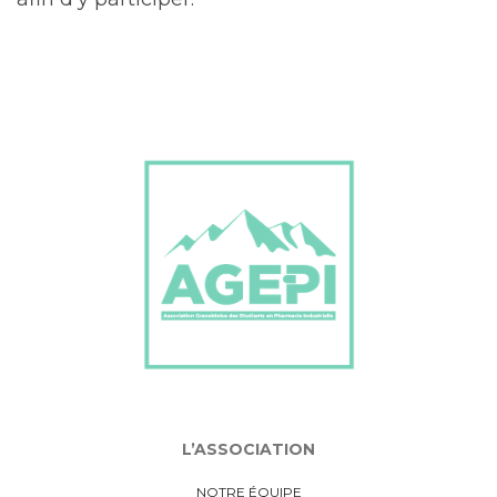
L’ASSOCIATION
NOTRE ÉQUIPE