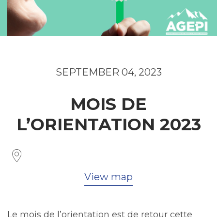
SEPTEMBER 04, 2023
MOIS DE
L’ORIENTATION 2023
View map
Le mois de l’orientation est de retour cette