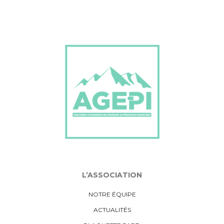
L’ASSOCIATION
NOTRE ÉQUIPE
ACTUALITÉS