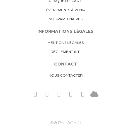
PLAQUETTE PART.
ÉVÉNEMENTS À VENIR
NOS PARTENAIRES
INFORMATIONS LÉGALES
MENTIONS LÉGALES
RÈGLEMENT INT.
CONTACT
NOUS CONTACTER
©2025 - AGEPI