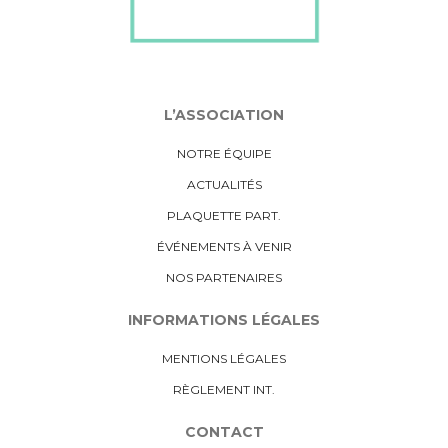
L’ASSOCIATION
NOTRE ÉQUIPE
ACTUALITÉS
PLAQUETTE PART.
ÉVÉNEMENTS À VENIR
NOS PARTENAIRES
INFORMATIONS LÉGALES
MENTIONS LÉGALES
RÈGLEMENT INT.
CONTACT