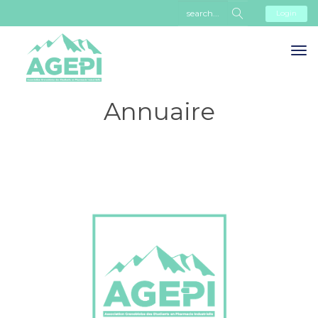
Login
Annuaire