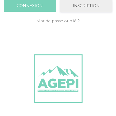
INSCRIPTION
Mot de passe oublié ?