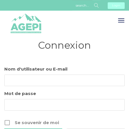
Login
Connexion
Nom d'utilisateur ou E-mail
Mot de passe
Se souvenir de moi