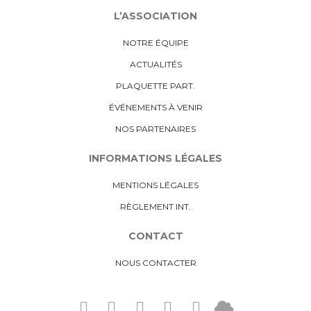
L’ASSOCIATION
NOTRE ÉQUIPE
ACTUALITÉS
PLAQUETTE PART.
ÉVÉNEMENTS À VENIR
NOS PARTENAIRES
INFORMATIONS LÉGALES
MENTIONS LÉGALES
RÈGLEMENT INT.
CONTACT
NOUS CONTACTER